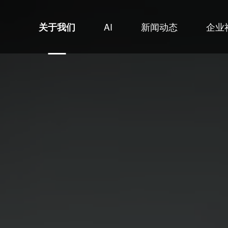
关于我们
新闻动态
企业
AI