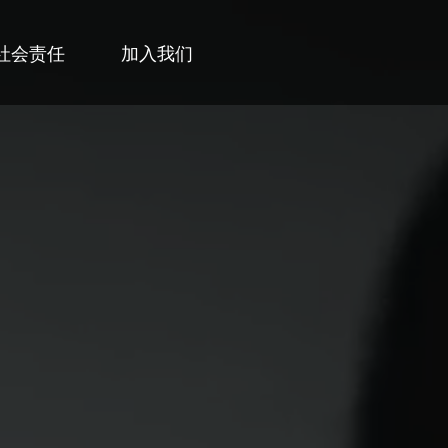
社会责任
加入我们