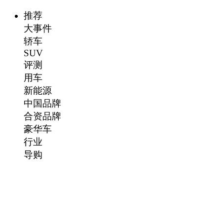
推荐
大事件
轿车
SUV
评测
用车
新能源
中国品牌
合资品牌
豪华车
行业
导购