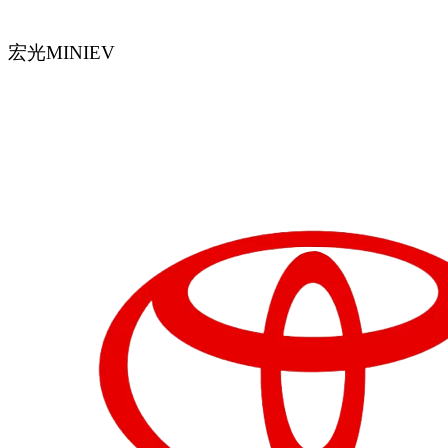
宏光MINIEV